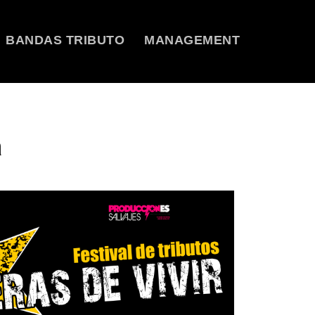
BANDAS TRIBUTO
MANAGEMENT
a